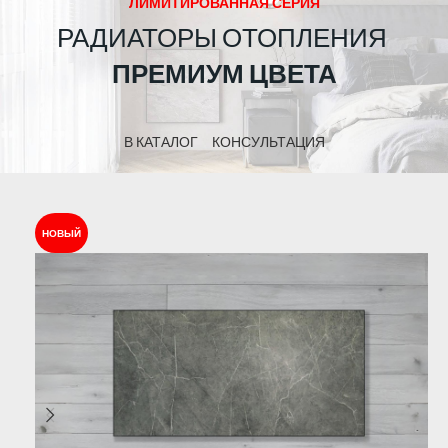
ЛИМИТИРОВАННАЯ СЕРИЯ
РАДИАТОРЫ ОТОПЛЕНИЯ
ПРЕМИУМ ЦВЕТА
В КАТАЛОГ
КОНСУЛЬТАЦИЯ
НОВЫЙ