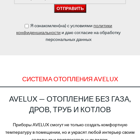
Я ознакомлен(на) с условиями
политики
конфиденциальности
и даю согласие на обработку
персональных данных
СИСТЕМА ОТОПЛЕНИЯ AVELUX
AVELUX — ОТОПЛЕНИЕ БЕЗ ГАЗА,
ДРОВ, ТРУБ И КОТЛОВ
Приборы AVELUX смогут не только создать комфортную
температуру в помещении, но и украсят любой интерьер своим
солидным и привлекательным видом.