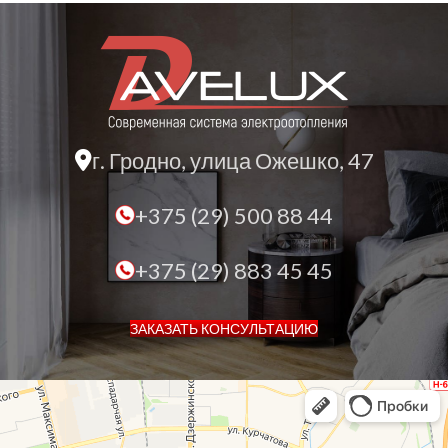
г. Гродно, улица Ожешко, 47
+375 (29) 500 88 44
+375 (29) 883 45 45
ЗАКАЗАТЬ КОНСУЛЬТАЦИЮ