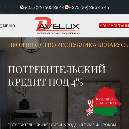
Skip to navigation
+375 (29) 500 88 44
+375 (29) 883 45 45
Skip to main content
КОНСУЛЬТАЦ
МЕНЮ
ПРОИЗВОДСТВО РЕСПУБЛИКА БЕЛАРУСЬ
ПОТРЕБИТЕЛЬСКИЙ
КРЕДИТ ПОД 4%
ПОТРЕБИТЕЛЬСКИЙ КРЕДИТ «НА РОДНЫЯ ТАВАРЫ» СРОКОМ