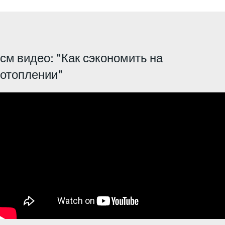
см видео: "Как сэкономить на
отоплении"