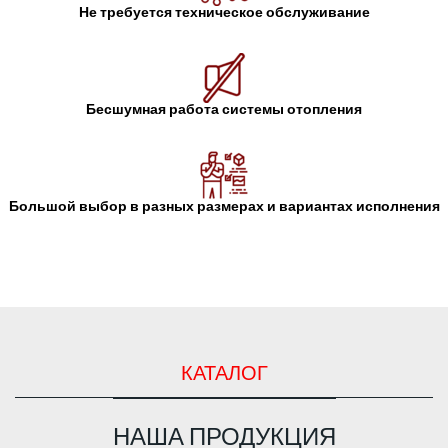
Не требуется техническое обслуживание
Бесшумная работа системы отопления
Большой выбор в разных размерах и вариантах исполнения
КАТАЛОГ
НАША ПРОДУКЦИЯ