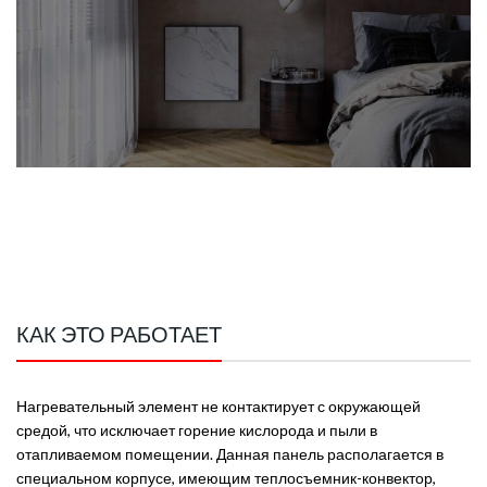
КАК ЭТО РАБОТАЕТ
Нагревательный элемент не контактирует с окружающей
средой, что исключает горение кислорода и пыли в
отапливаемом помещении. Данная панель располагается в
специальном корпусе, имеющим теплосъемник-конвектор,