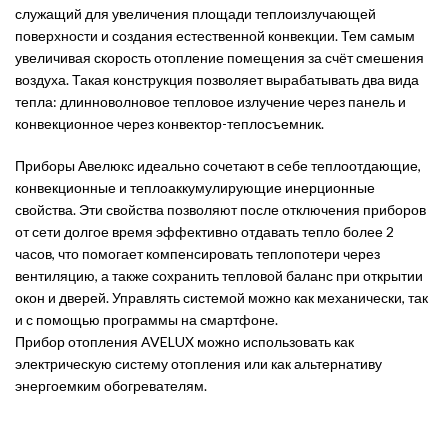
служащий для увеличения площади теплоизлучающей
поверхности и создания естественной конвекции. Тем самым
увеличивая скорость отопление помещения за счёт смешения
воздуха. Такая конструкция позволяет вырабатывать два вида
тепла: длинноволновое тепловое излучение через панель и
конвекционное через конвектор-теплосъемник.
Приборы Авелюкс идеально сочетают в себе теплоотдающие,
конвекционные и теплоаккумулирующие инерционные
свойства. Эти свойства позволяют после отключения приборов
от сети долгое время эффективно отдавать тепло более 2
часов, что помогает компенсировать теплопотери через
вентиляцию, а также сохранить тепловой баланс при открытии
окон и дверей. Управлять системой можно как механически, так
и с помощью программы на смартфоне.
Прибор отопления AVELUX можно использовать как
электрическую систему отопления или как альтернативу
энергоемким обогревателям.