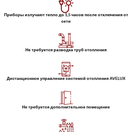
Приборы излучают тепло до 1,5 часов после отключения от
сети
Не требуется разводка труб отопления
Дистанционное управление системой отопления AVELUX
Не требуется дополнительное помещение