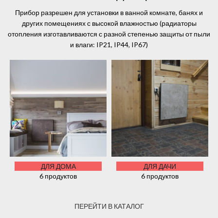
Прибор разрешен для установки в ванной комнате, банях и
других помещениях с высокой влажностью (радиаторы
отопления изготавливаются с разной степенью защиты от пыли
и влаги: IP21, IP44, IP67)
ДЛЯ ДОМА
ДЛЯ ДАЧИ
6 продуктов
6 продуктов
ПЕРЕЙТИ В КАТАЛОГ