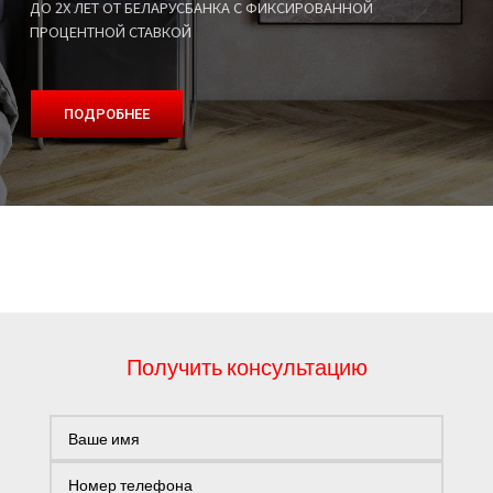
ДО 2Х ЛЕТ ОТ БЕЛАРУСБАНКА С ФИКСИРОВАННОЙ
ПРОЦЕНТНОЙ СТАВКОЙ
ПОДРОБНЕЕ
Получить консультацию