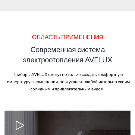
ОБЛАСТЬ ПРИМЕНЕНИЯ
Современная система
электроотопления AVELUX
Приборы AVELUX смогут не только создать комфортную
температуру в помещении, но и украсят любой интерьер своим
солидным и привлекательным видом.