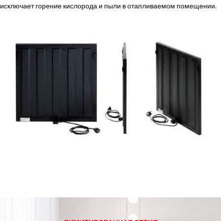
исключает горение кислорода и пыли в отапливаемом помещении.